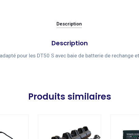
Description
Description
 adapté pour les DT50 S avec baie de batterie de rechange e
Produits similaires