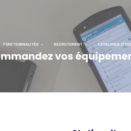
FONCTIONNALITÉS
RECRUTEMENT
CATALOGUE (EXC
mmandez vos équipeme