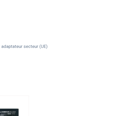
t adaptateur secteur (UE)