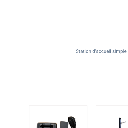
Station d’accueil simple