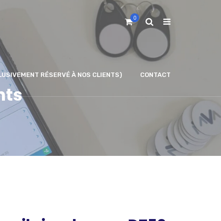
0
LUSIVEMENT RÉSERVÉ À NOS CLIENTS)
CONTACT
nts