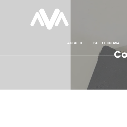
ACCUEIL
SOLUTION AVA
Co