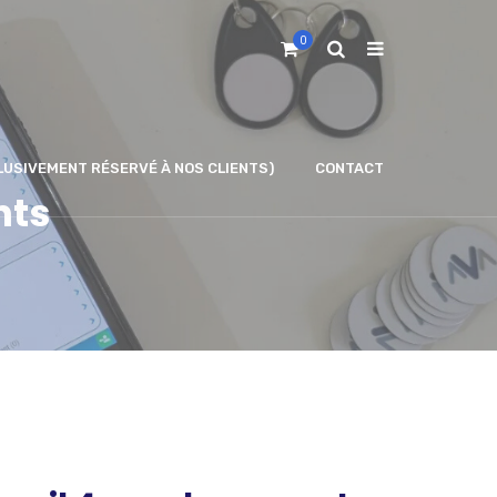
0
LUSIVEMENT RÉSERVÉ À NOS CLIENTS)
CONTACT
nts