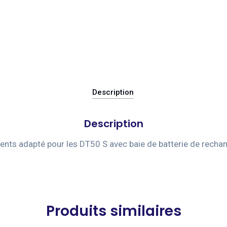
Description
Description
ents adapté pour les DT50 S avec baie de batterie de rechan
Produits similaires