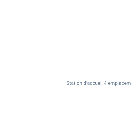
Station d’accueil 4 emplacem