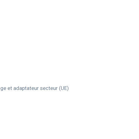
ge et adaptateur secteur (UE)