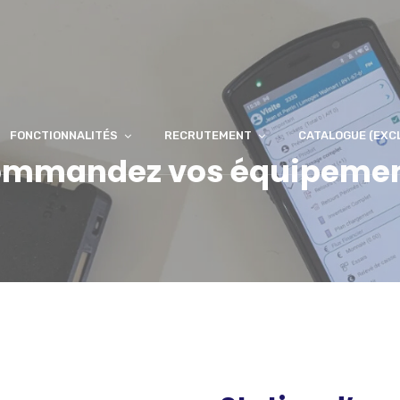
FONCTIONNALITÉS
RECRUTEMENT
CATALOGUE (EXC
mmandez vos équipeme