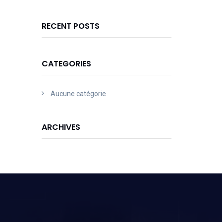
RECENT POSTS
CATEGORIES
Aucune catégorie
ARCHIVES