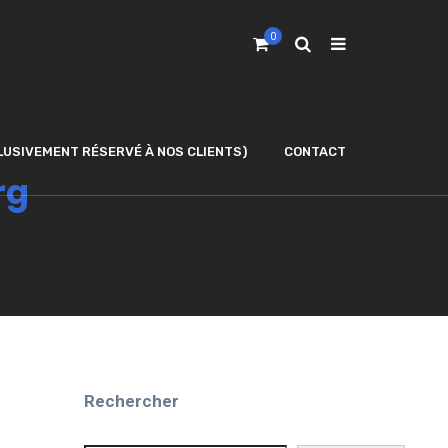
0
LUSIVEMENT RÉSERVÉ À NOS CLIENTS)
CONTACT
rg
Rechercher