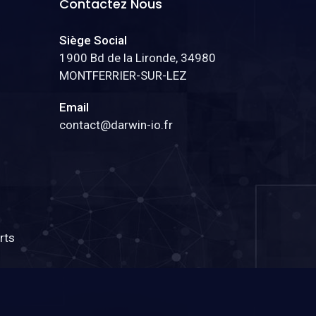
Contactez Nous
Siège Social
1900 Bd de la Lironde, 34980
MONTFERRIER-SUR-LEZ
Email
contact@darwin-io.fr
rts