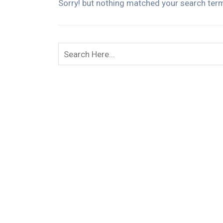
Sorry! but nothing matched your search term