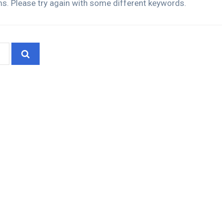
s. Please try again with some different keywords.