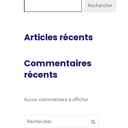
Rechercher
Articles récents
Commentaires
récents
Aucun commentaire à afficher.