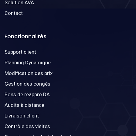
Solution AVA
Contact
Fonctionnalités
Support client
Planning Dynamique
Modification des prix
Gestion des congés
Bons de réappro DA
Audits à distance
Livraison client
Contrôle des visites