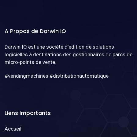
A Propos de Darwin IO
Darwin IO est une société d’édition de solutions
logicielles à destinations des gestionnaires de parcs de
micro-points de vente.
#vendingmachines #distributionautomatique
Liens Importants
Accueil