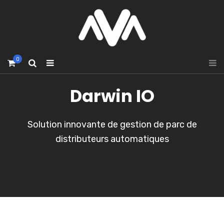
0
Darwin IO
Solution innovante de gestion de parc de
distributeurs automatiques