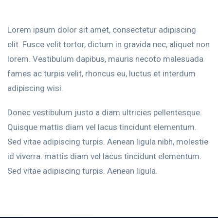
Lorem ipsum dolor sit amet, consectetur adipiscing
elit. Fusce velit tortor, dictum in gravida nec, aliquet non
lorem. Vestibulum dapibus, mauris necoto malesuada
fames ac turpis velit, rhoncus eu, luctus et interdum
adipiscing wisi.
Donec vestibulum justo a diam ultricies pellentesque.
Quisque mattis diam vel lacus tincidunt elementum.
Sed vitae adipiscing turpis. Aenean ligula nibh, molestie
id viverra. mattis diam vel lacus tincidunt elementum.
Sed vitae adipiscing turpis. Aenean ligula.