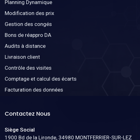
Planning Dynamique
Modification des prix
Gestion des congés
Bons de réappro DA
Audits à distance
Livraison client
Contrôle des visites
Comptage et calcul des écarts
Facturation des données
Contactez Nous
Siège Social
1900 Bd de la Lironde, 34980 MONTFERRIER-SUR-LEZ