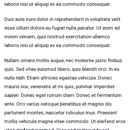
laboris nisi ut aliquip ex ea commodo consequat.
Duis aute irure dolor in reprehenderit in voluptate velit
esse cillum dolore eu fugiat nulla pariatur. Ut enim ad
minim veniam, quis nostrud exercitation ullamco
laboris nisi ut aliquip ex ea commodo consequat.
Nullam ornare mollis augue, nec molestie justo finibus
quis. Sed vitae euismod libero, quis blandit orci. In eu
nulla nibh. Etiam ultricies egestas vehicula. Donec
mauris nisi, venenatis at mi quis, pulvinar imperdiet
sapien. Donec eget rutrum diam. Donec et fermentum
ante. Orci varius natoque penatibus et magnis dis
parturient montes, nascetur ridiculus mus. Praesent
mollis vehicula magna vitae commodo. Ut eleifend eros