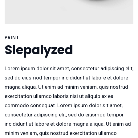
PRINT
Slepalyzed
Lorem ipsum dolor sit amet, consectetur adipiscing elit,
sed do eiusmod tempor incididunt ut labore et dolore
magna aliqua. Ut enim ad minim veniam, quis nostrud
exercitation ullamco laboris nisi ut aliquip ex ea
commodo consequat. Lorem ipsum dolor sit amet,
consectetur adipiscing elit, sed do eiusmod tempor
incididunt ut labore et dolore magna aliqua. Ut enim ad
minim veniam, quis nostrud exercitation ullamco