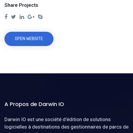
Share Projects
OPEN WEBSITE
A Propos de Darwin IO
Darwin IO est une société d’édition de solutions
logicielles à destinations des gestionnaires de parcs de