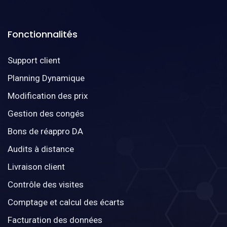
Fonctionnalités
Support client
Planning Dynamique
Modification des prix
Gestion des congés
Bons de réappro DA
Audits à distance
Livraison client
Contrôle des visites
Comptage et calcul des écarts
Facturation des données