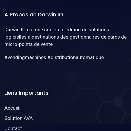
A Propos de Darwin IO
Darwin IO est une société d’édition de solutions
logicielles à destinations des gestionnaires de parcs de
micro-points de vente.
#vendingmachines #distributionautomatique
Liens Importants
Accueil
Solution AVA
Contact