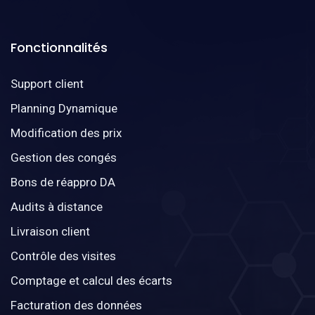
Fonctionnalités
Support client
Planning Dynamique
Modification des prix
Gestion des congés
Bons de réappro DA
Audits à distance
Livraison client
Contrôle des visites
Comptage et calcul des écarts
Facturation des données