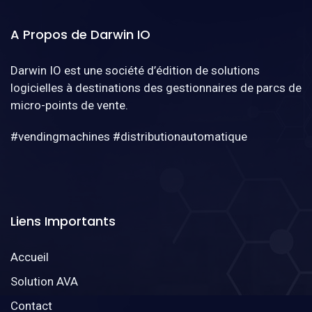
A Propos de Darwin IO
Darwin IO est une société d’édition de solutions
logicielles à destinations des gestionnaires de parcs de
micro-points de vente.
#vendingmachines #distributionautomatique
Liens Importants
Accueil
Solution AVA
Contact