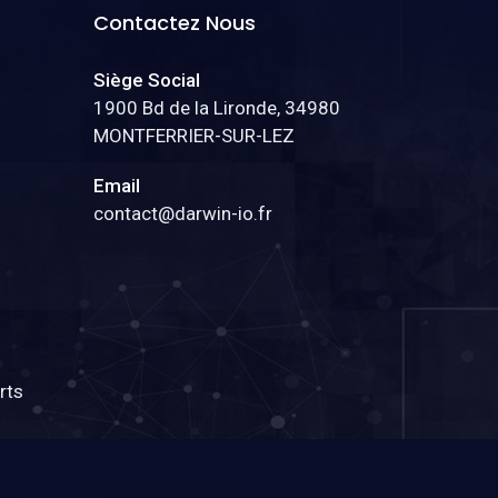
Contactez Nous
Siège Social
1900 Bd de la Lironde, 34980
MONTFERRIER-SUR-LEZ
Email
contact@darwin-io.fr
rts